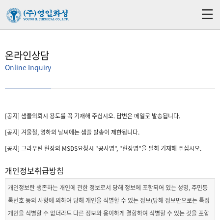
온라인상담
Online Inquiry
[공지] 샘플의뢰시 용도를 꼭 기재해 주십시오. 답변은 메일로 발송됩니다.
[공지] 겨울철, 영하의 날씨에는 샘플 발송이 제한됩니다.
[공지] 그라우틴 현장의 MSDS요청시 "공사명", "현장명"을 필히 기재해 주십시오.
개인정보취급방침