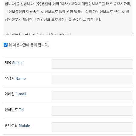
위 이용약관에 동의 합니다.
제목
Subect
작성자
Name
이메일
E-mail
전화번호
Tel
휴대전화
Mobile