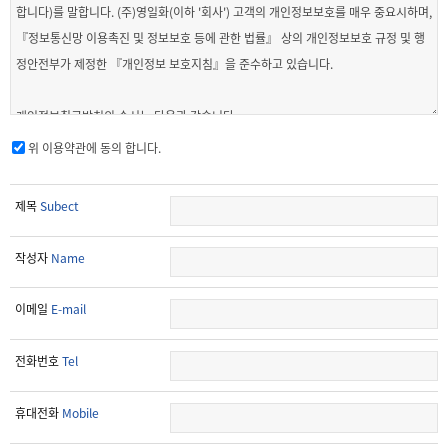
위 이용약관에 동의 합니다.
제목
Subect
작성자
Name
이메일
E-mail
전화번호
Tel
휴대전화
Mobile