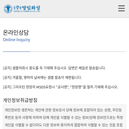
온라인상담
Online Inquiry
[공지] 샘플의뢰시 용도를 꼭 기재해 주십시오. 답변은 메일로 발송됩니다.
[공지] 겨울철, 영하의 날씨에는 샘플 발송이 제한됩니다.
[공지] 그라우틴 현장의 MSDS요청시 "공사명", "현장명"을 필히 기재해 주십시오.
개인정보취급방침